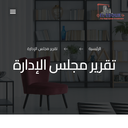
الرئيسية
تقرير مجلس الإدارة
تقرير مجلس الإدارة