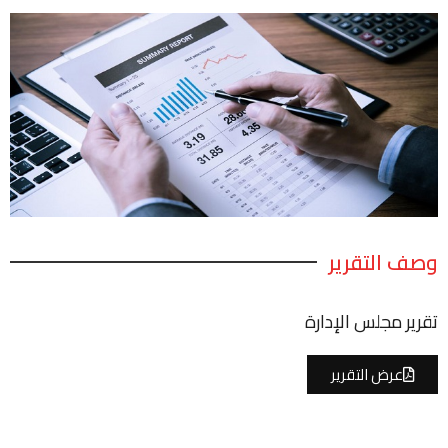
وصف التقرير
تقرير مجلس الإدارة
عرض التقرير