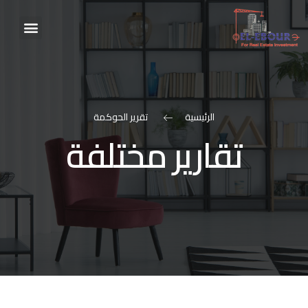
الرئيسية
تقرير الحوكمة
تقارير مختلفة