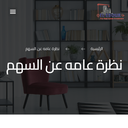
الرئيسية
نظرة عامه عن السهم
نظرة عامه عن السهم