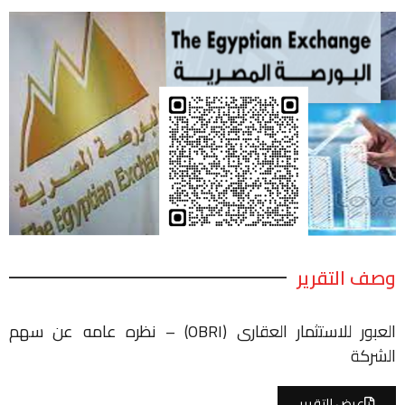
وصف التقرير
العبور للاستثمار العقارى (OBRI) – نظره عامه عن سهم
الشركة
عرض التقرير