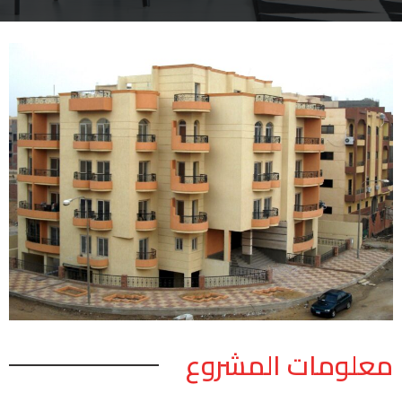
معلومات المشروع