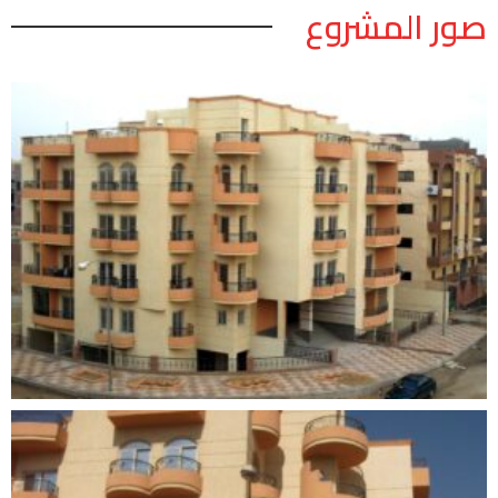
صور المشروع