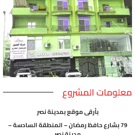
معلومات المشروع
بأرقى موقع بمدينة نصر
79 بشارع حافظ رمضان – المنطقة السادسة –
مدينة نصر