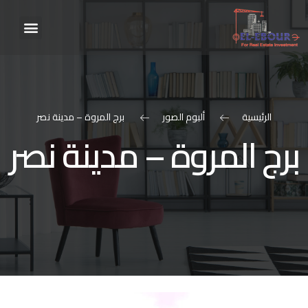
الرئيسية
ألبوم الصور
برج المروة – مدينة نصر
برج المروة – مدينة نصر