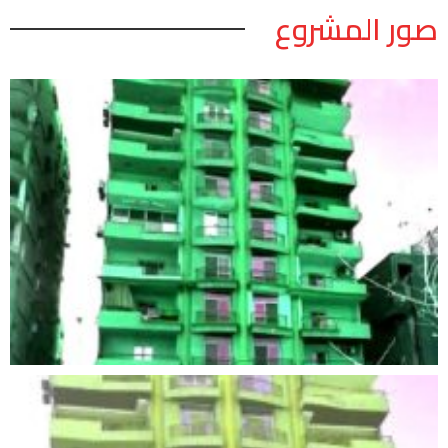
صور المشروع